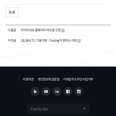
목록
다음글
아이티브AI 홈페이지 리뉴얼 오픈
이전글
[GLIWA T1] 기술지원 - Tracing이 멈추는 이유
이용약관
개인정보취급방침
이메일주소무단수집거부
Family Site