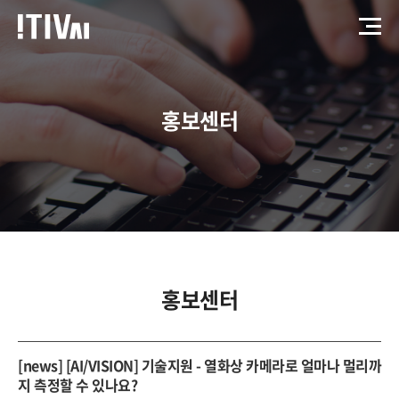
홍보센터
홍보센터
[news] [AI/VISION] 기술지원 - 열화상 카메라로 얼마나 멀리까
지 측정할 수 있나요?