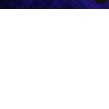
ITIV AI For
Your Safe World
아이티브AI는 사람의 안전과 환경을 지키기 위해 다양한 산업군에 소프트웨어 엔
지니어링/컨설팅을 제공하고 있습니다.
자동차 SW의 신뢰성을 높이기 위한 솔루션과 서비스를 제공하며, 기후 위기 대응
을 위해 철강 산업의 탈탄소를 주도하고 있습니다.
국내 OEM 및 Tier 1 대상 자동차 SW 엔지니어링 & 서비
스 200건+