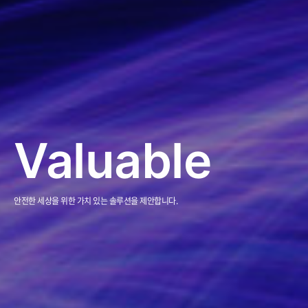
Ideal
가장 이상적인 소프트웨어 엔지니어링 전문 기업, 아이티브AI