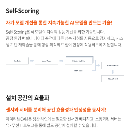
Self-Scoring​
자가 모델 개선을 통한 지속가능한 AI 모델을 만드는 기술!​
Self-Scoring은 AI 모델의 지속적 성능 개선을 위한 기술입니다.
공정 환경 변화나 데이터 축적에 따른 성능 저하를 자동으로 감지하고, 시스
템 기반 재학습을 통해 항상 최적의 모델이 현장에 적용되도록 지원합니다.
설치 공간의 효율화​
센서와 서버를 분리해 공간 효율성과 안정성을 동시에!
아이티브CAM은 생산 라인에는 필요한 센서만 배치하고, 소형화된 서버는
유·무선 네트워크를 통해 별도 공간에 설치할 수 있습니다.