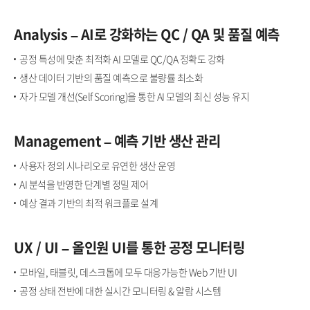
Analysis – AI로 강화하는 QC / QA 및 품질 예측​
공정 특성에 맞춘 최적화 AI 모델로 QC/QA 정확도 강화
생산 데이터 기반의 품질 예측으로 불량률 최소화​​​​
자가 모델 개선(Self Scoring)을 통한 AI 모델의 최신 성능 유지​
Management – 예측 기반 생산 관리​​​
사용자 정의 시나리오로 유연한 생산 운영​​​​
AI 분석을 반영한 단계별 정밀 제어​​​​
예상 결과 기반의 최적 워크플로 설계​
UX / UI – 올인원 UI를 통한 공정 모니터링​
모바일, 태블릿, 데스크톱에 모두 대응가능한 Web 기반 UI
공정 상태 전반에 대한 실시간 모니터링 & 알람 시스템​​​​