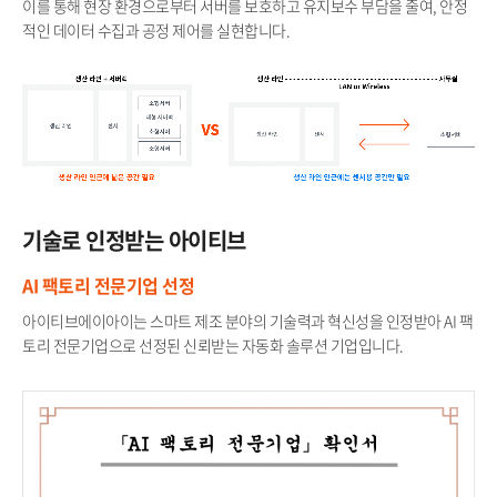
이를 통해 현장 환경으로부터 서버를 보호하고 유지보수 부담을 줄여, 안정
적인 데이터 수집과 공정 제어를 실현합니다.
기술로 인정받는 아이티브​
AI 팩토리 전문기업 선정​
아이티브에이아이는 스마트 제조 분야의 기술력과 혁신성을 인정받아 AI 팩
토리 전문기업으로 선정된 신뢰받는 자동화 솔루션 기업입니다.