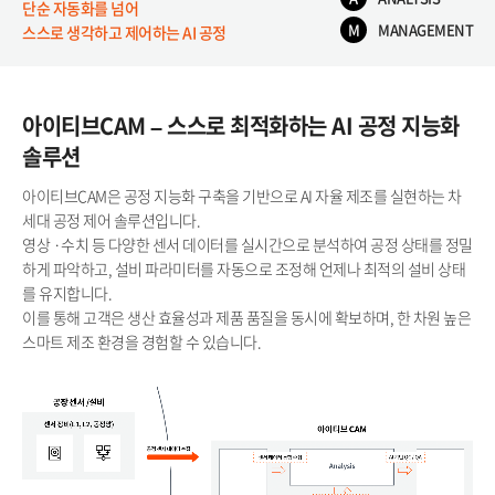
단순 자동화를 넘어​
M
MANAGEMENT​
스스로 생각하고 제어하는 AI 공정
아이티브CAM – 스스로 최적화하는 AI 공정 지능화
솔루션
아이티브CAM은 공정 지능화 구축을 기반으로 AI 자율 제조를 실현하는 차
세대 공정 제어 솔루션입니다.
영상 ·수치 등 다양한 센서 데이터를 실시간으로 분석하여 공정 상태를 정밀
하게 파악하고, 설비 파라미터를 자동으로 조정해 언제나 최적의 설비 상태
를 유지합니다.
이를 통해 고객은 생산 효율성과 제품 품질을 동시에 확보하며, 한 차원 높은
스마트 제조 환경을 경험할 수 있습니다.