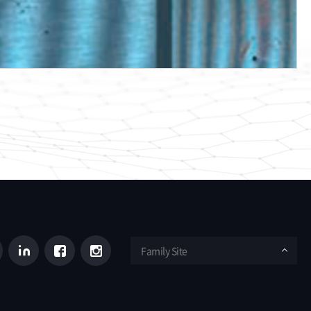
Family Site