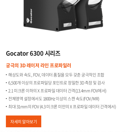
Gocator​
6300 시리즈
궁극의 3D 레이저 라인 프로파일러
해상도와 속도, FOV, 데이터 품질을 모두 갖춘 궁극적인 조합​
6,500개 이상의 프로파일당 포인트로 정밀한 3D 측정 및 검사​
2.1 미크론 이하의 X 프로파일 데이터 간격(13.4mm FOV에서)​
전체영역 설정에서도 1800Hz 이상의 스캔 속도(FOV/MR)​
최대 31mm의 FOV (4.3 미크론 미만의 X 프로파일 데이터 간격에서)
자세히 알아보기