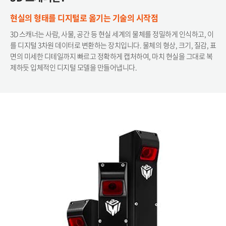
현실의 형태를 디지털로 옮기는 기술의 시작점​
3D 스캐너는 사람, 사물, 공간 등 현실 세계의 물체를 정밀하게 인식하고, 이
를 디지털 3차원 데이터로 변환하는 장치입니다. 물체의 형상, 크기, 질감, 표
면의 미세한 디테일까지 빠르고 정확하게 캡처하여, 마치 현실을 그대로 복
제하듯 입체적인 디지털 모델을 만들어냅니다.​