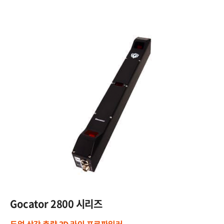
Gocator​
2800 시리즈