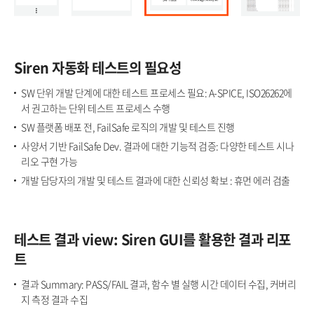
Siren 자동화 테스트의 필요성​
SW 단위 개발 단계에 대한 테스트 프로세스 필요: A-SPICE, ISO26262에
서 권고하는 단위 테스트 프로세스 수행​
SW 플랫폼 배포 전, FailSafe 로직의 개발 및 테스트 진행​
사양서 기반 FailSafe Dev. 결과에 대한 기능적 검증: 다양한 테스트 시나
리오 구현 가능​
개발 담당자의 개발 및 테스트 결과에 대한 신뢰성 확보 : 휴먼 에러 검출​
테스트 결과 view: Siren GUI를 활용한 결과 리포
트
결과 Summary: PASS/FAIL 결과, 함수 별 실행 시간 데이터 수집, 커버리
지 측정 결과 수집​​​